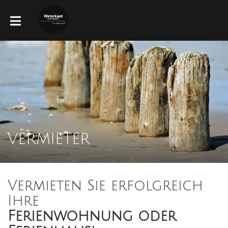
VERMIETER
Vermieten Sie erfolgreich
Ihre
Ferienwohnung oder