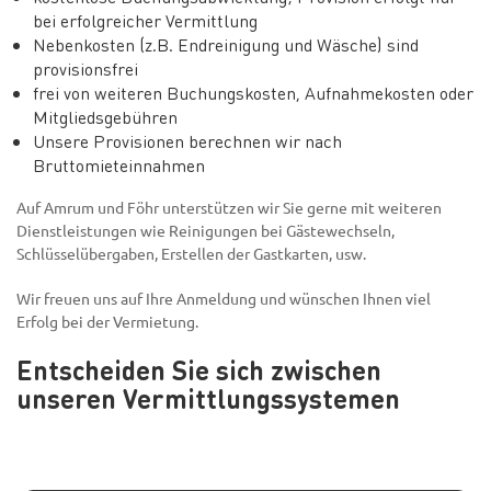
bei erfolgreicher Vermittlung
Nebenkosten (z.B. Endreinigung und Wäsche) sind
provisionsfrei
frei von weiteren Buchungskosten, Aufnahmekosten oder
Mitgliedsgebühren
Unsere Provisionen berechnen wir nach
Bruttomieteinnahmen
Auf Amrum und Föhr unterstützen wir Sie gerne mit weiteren
Dienstleistungen wie Reinigungen bei Gästewechseln,
Schlüsselübergaben, Erstellen der Gastkarten, usw.
Wir freuen uns auf Ihre Anmeldung und wünschen Ihnen viel
Erfolg bei der Vermietung.
Entscheiden Sie sich zwischen
unseren Vermittlungssystemen