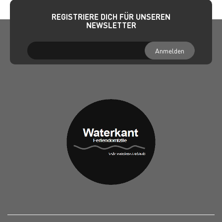
REGISTRIERE DICH FÜR UNSEREN
NEWSLETTER
Anmelden