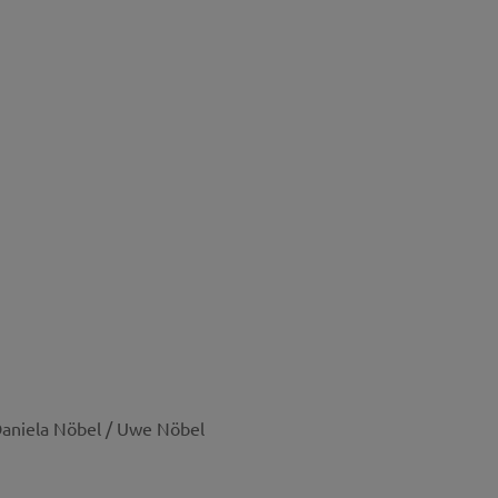
 Daniela Nöbel / Uwe Nöbel