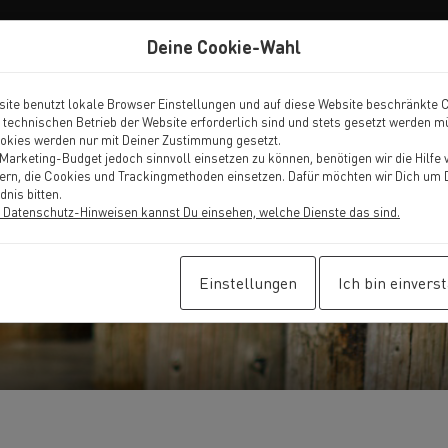
Deine Cookie-Wahl
ite benutzt lokale Browser Einstellungen und auf diese Website beschränkte 
n technischen Betrieb der Website erforderlich sind und stets gesetzt werden 
okies werden nur mit Deiner Zustimmung gesetzt.
arketing-Budget jedoch sinnvoll einsetzen zu können, benötigen wir die Hilfe 
tern, die Cookies und Trackingmethoden einsetzen. Dafür möchten wir Dich um 
dnis bitten.
 Datenschutz-Hinweisen kannst Du einsehen, welche Dienste das sind.
Einstellungen
Ich bin einvers