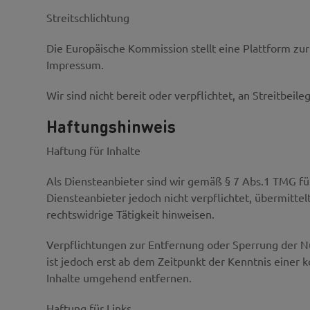
Streitschlichtung
Die Europäische Kommission stellt eine Plattform zur
Impressum.
Wir sind nicht bereit oder verpflichtet, an Streitbei
Haftungshinweis
Haftung für Inhalte
Als Diensteanbieter sind wir gemäß § 7 Abs.1 TMG für
Diensteanbieter jedoch nicht verpflichtet, übermitt
rechtswidrige Tätigkeit hinweisen.
Verpflichtungen zur Entfernung oder Sperrung der N
ist jedoch erst ab dem Zeitpunkt der Kenntnis eine
Inhalte umgehend entfernen.
Haftung für Links