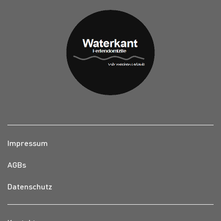
Impressum
AGBs
Datenschutz