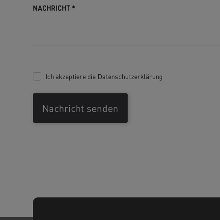
NACHRICHT
*
Ich akzeptiere die
Datenschutzerklärung
Nachricht senden