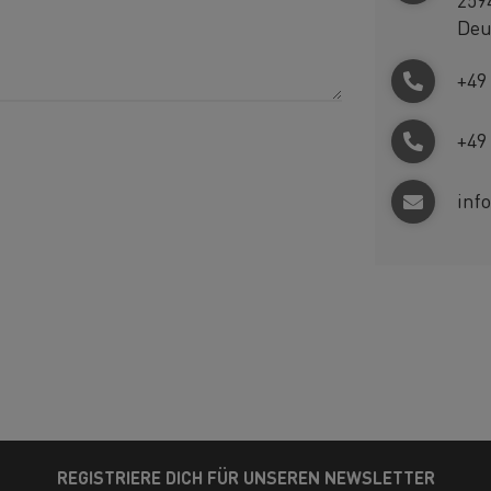
Deu
+49
+49
inf
REGISTRIERE DICH FÜR UNSEREN NEWSLETTER