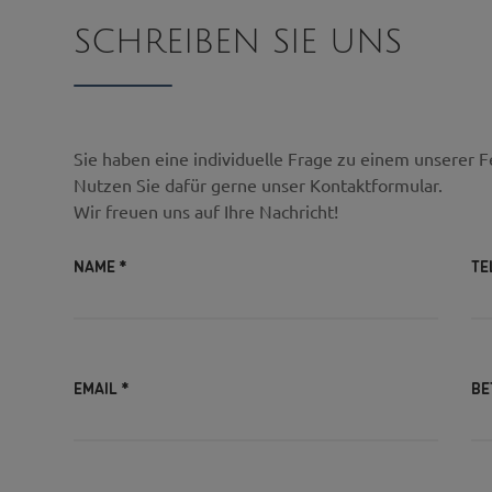
SCHREIBEN SIE UNS
Sie haben eine individuelle Frage zu einem unserer F
Nutzen Sie dafür gerne unser Kontaktformular.
Wir freuen uns auf Ihre Nachricht!
NAME
*
TE
EMAIL
*
BE