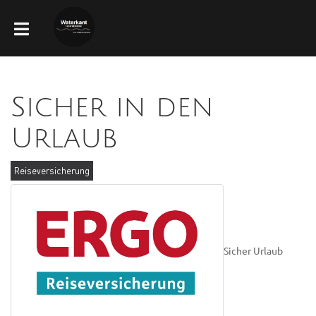
Sicher in den
Urlaub
Reiseversicherung
Sicher Urlaub