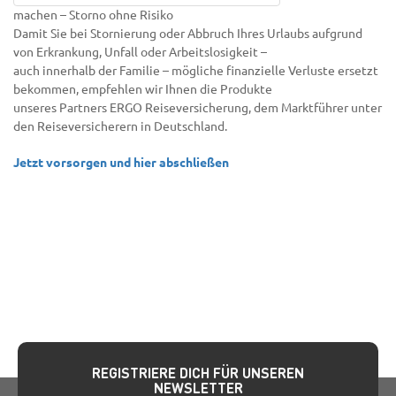
machen – Storno ohne Risiko
Damit Sie bei Stornierung oder Abbruch Ihres Urlaubs aufgrund
von Erkrankung, Unfall oder Arbeitslosigkeit –
auch innerhalb der Familie – mögliche finanzielle Verluste ersetzt
bekommen, empfehlen wir Ihnen die Produkte
unseres Partners ERGO Reiseversicherung, dem Marktführer unter
den Reiseversicherern in Deutschland.
Jetzt vorsorgen und hier abschließen
REGISTRIERE DICH FÜR UNSEREN
NEWSLETTER