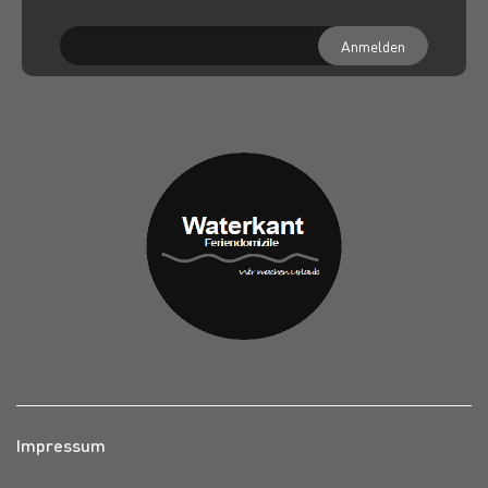
Anmelden
Impressum