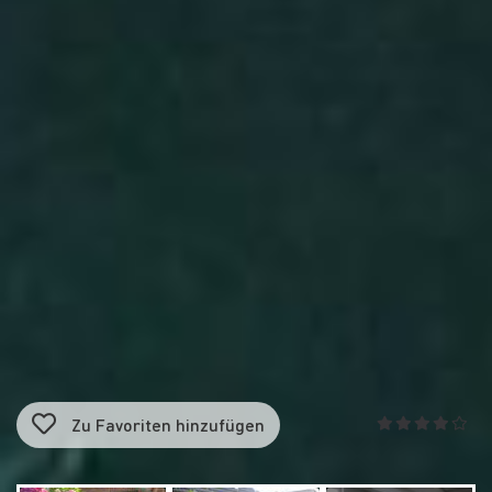
Zu Favoriten hinzufügen